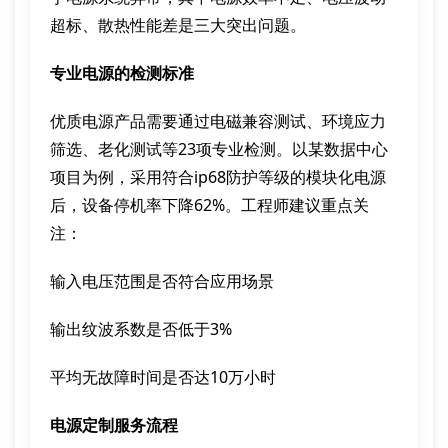
超标、散热性能差是三大突出问题。
专业电源的检测标准
优质电源产品需要通过电磁兼容测试、环境应力
筛选、老化测试等23项专业检测。以某数据中心
项目为例，采用符合ip68防护等级的模块化电源
后，设备停机率下降62%。工程师建议重点关
注：
输入电压范围是否符合应用场景
输出纹波系数是否低于3%
平均无故障时间是否达10万小时
电源定制服务流程