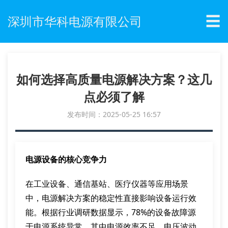
☰
深圳市华科电源有限公司
如何选择高质量电源解决方案？这几
点必须了解
发布时间：2025-05-25 16:57
电源设备的核心竞争力
在工业设备、通信基站、医疗仪器等应用场景
中，电源解决方案的稳定性直接影响设备运行效
能。根据行业调研数据显示，78%的设备故障源
于电源系统异常，其中电源效率不足、电压波动