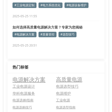
#工业电源定制
#电力系统优化
#电源设备维护
2025-05-25 11:55
如何选择高质量电源解决方案？专家为您揭秘
#电源解决方案
#质量管控
#选型技巧
2025-05-25 20:51
热门标签
电源解决方案
高质量电源
工业电源设计
电源选型技巧
华科电源服务
电源维护
电源选购指南
工业电源
电源选购技巧
电源选型指南