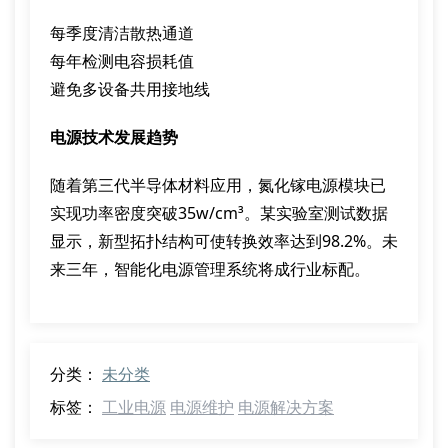
每季度清洁散热通道
每年检测电容损耗值
避免多设备共用接地线
电源技术发展趋势
随着第三代半导体材料应用，氮化镓电源模块已
实现功率密度突破35w/cm³。某实验室测试数据
显示，新型拓扑结构可使转换效率达到98.2%。未
来三年，智能化电源管理系统将成行业标配。
分类：
未分类
标签：
工业电源
电源维护
电源解决方案