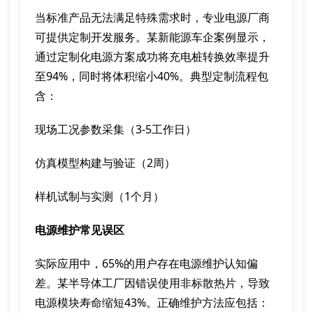
当标准产品无法满足特殊需求时，专业电源厂商
可提供定制开发服务。某新能源车企案例显示，
通过定制化电源方案成功将充电桩转换效率提升
至94%，同时将体积缩小40%。典型定制流程包
含：
现场工况参数采集（3-5工作日）
仿真模型构建与验证（2周）
样机试制与实测（1个月）
电源维护常见误区
实际应用中，65%的用户存在电源维护认知偏
差。某半导体工厂因错误使用非标散热片，导致
电源模块寿命缩短43%。正确维护方法应包括：