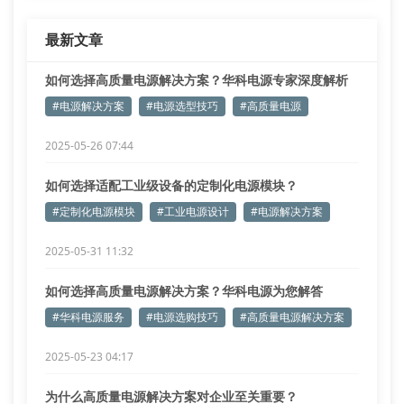
最新文章
如何选择高质量电源解决方案？华科电源专家深度解析
#电源解决方案
#电源选型技巧
#高质量电源
2025-05-26 07:44
如何选择适配工业级设备的定制化电源模块？
#定制化电源模块
#工业电源设计
#电源解决方案
2025-05-31 11:32
如何选择高质量电源解决方案？华科电源为您解答
#华科电源服务
#电源选购技巧
#高质量电源解决方案
2025-05-23 04:17
为什么高质量电源解决方案对企业至关重要？