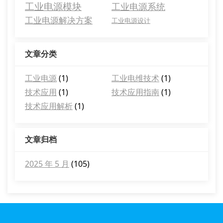
工业电源模块
工业电源系统
工业电源解决方案
工业电源设计
文章分类
工业电源
(1)
工业电维技术
(1)
技术应用
(1)
技术应用指南
(1)
技术应用解析
(1)
文章归档
2025 年 5 月
(105)