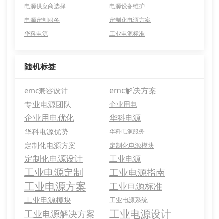
电源供应商选择
电源设备维护
电源定制服务
定制化电源方案
华科电源
工业电源标准
随机标签
emc解决方案
emc兼容设计
专业电源团队
企业用电
企业用电优化
华科电源
华科电源优势
华科电源服务
定制化电源方案
定制化电源模块
定制化电源设计
工业电源
工业电源定制
工业电源指南
工业电源方案
工业电源标准
工业电源模块
工业电源系统
工业电源设计
工业电源解决方案