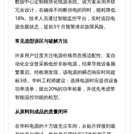
数据中心定制模块化电源系统。该方案采用并联
冗余设计，在确保不间断供电的同时，能耗降低
18%。技术人员通过智能监控平台，实时追踪电
源负载状态，提前3个月预警潜在故障风险。
常见选型误区与破解方法
许多用户过度关注电源价格而忽视适配性。某自
动化企业曾采购低价非标电源，结果导致设备频
繁重启。经检测发现，该电源的瞬态响应时间超
标3倍。华科工程师建议：选择电源时应提供设备
功率清单，留出20%的功率裕量，并优先考虑带
智能温控功能的机型。
从原料到成品的质量闭环
在华科电源的十万级无尘车间，从贴片焊接到最