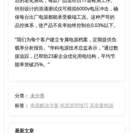
后的老化测试，每款产品需经历17道检测工序。
特别设计的浪涌测试仪可模拟6000v电压冲击，确
保每台出厂电源都能承受极端工况。这种严苛的
品控体系，使产品不良率始终控制在0.03%以下。
“我们为每个客户建立专属电源档案，定期提供负
载率分析报告。”华科电源技术总监表示，“通过数
据追踪，已帮助23家企业优化用电结构，平均节
能率突破25%。”
分类：
未分类
标签：
电源解决方案
电源选型技巧
高质量电源
最新文章