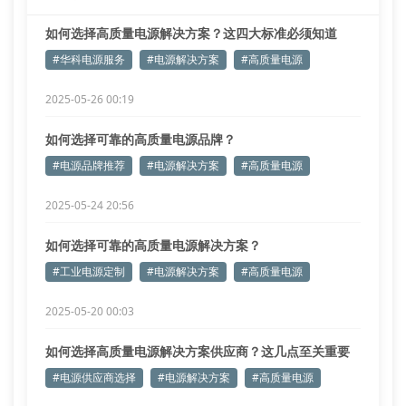
如何选择高质量电源解决方案？这四大标准必须知道
#华科电源服务
#电源解决方案
#高质量电源
2025-05-26 00:19
如何选择可靠的高质量电源品牌？
#电源品牌推荐
#电源解决方案
#高质量电源
2025-05-24 20:56
如何选择可靠的高质量电源解决方案？
#工业电源定制
#电源解决方案
#高质量电源
2025-05-20 00:03
如何选择高质量电源解决方案供应商？这几点至关重要
#电源供应商选择
#电源解决方案
#高质量电源