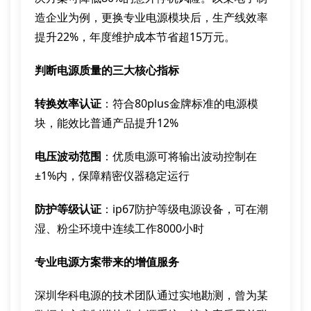
造企业为例，更换专业电源模块后，生产线效率
提升22%，年度维护成本节省超15万元。
判断电源质量的三大核心指标
转换效率认证
：符合80plus金牌标准的电源模
块，能效比普通产品提升12%
电压波动范围
：优质电源可将输出波动控制在
±1%内，保障精密仪器稳定运行
防护等级认证
：ip67防护等级电源设备，可在潮
湿、粉尘环境中连续工作8000小时
专业电源方案带来的增值服务
深圳华科电源的技术团队通过实地勘测，曾为某