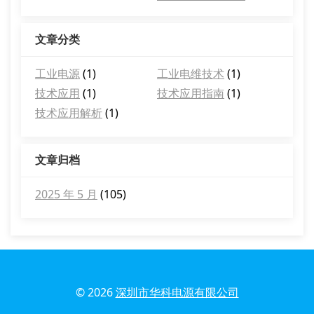
文章分类
工业电源
(1)
工业电维技术
(1)
技术应用
(1)
技术应用指南
(1)
技术应用解析
(1)
文章归档
2025 年 5 月
(105)
© 2026
深圳市华科电源有限公司