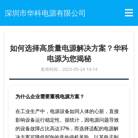
☰
深圳市华科电源有限公司
如何选择高质量电源解决方案？华科
电源为您揭秘
发布时间：2025-05-24 10:14
为什么企业需要重视电源方案？
在工业生产中，电源设备如同人体的心脏，直接
影响设备运行稳定性。据统计，因电源问题导致
的设备故障占比高达37%，而选择适配的电源解
决方案可降低80%的意外停机风险。以某电子制