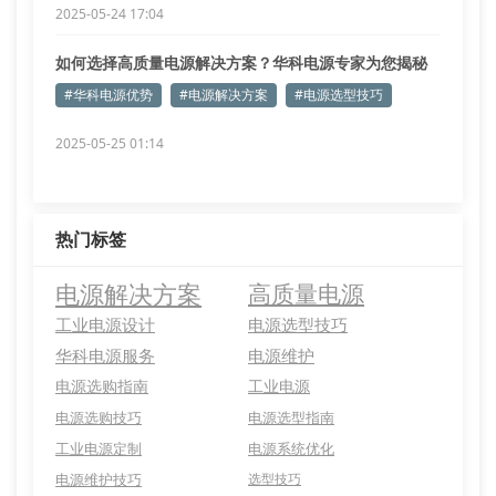
2025-05-24 17:04
如何选择高质量电源解决方案？华科电源专家为您揭秘
#华科电源优势
#电源解决方案
#电源选型技巧
2025-05-25 01:14
热门标签
电源解决方案
高质量电源
工业电源设计
电源选型技巧
华科电源服务
电源维护
电源选购指南
工业电源
电源选购技巧
电源选型指南
工业电源定制
电源系统优化
电源维护技巧
选型技巧