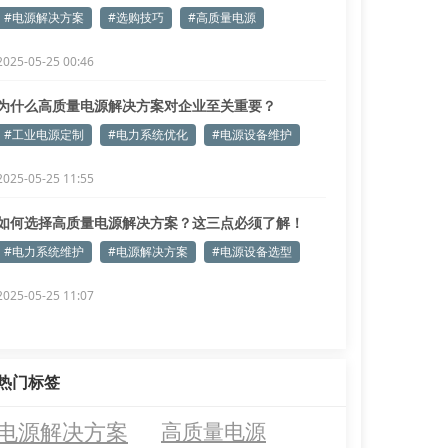
#电源解决方案
#选购技巧
#高质量电源
2025-05-25 00:46
为什么高质量电源解决方案对企业至关重要？
#工业电源定制
#电力系统优化
#电源设备维护
2025-05-25 11:55
如何选择高质量电源解决方案？这三点必须了解！
#电力系统维护
#电源解决方案
#电源设备选型
2025-05-25 11:07
热门标签
电源解决方案
高质量电源