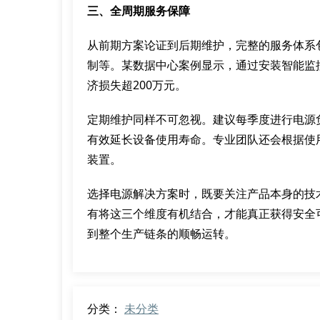
三、全周期服务保障
从前期方案论证到后期维护，完整的服务体系
制等。某数据中心案例显示，通过安装智能监
济损失超200万元。
定期维护同样不可忽视。建议每季度进行电源
有效延长设备使用寿命。专业团队还会根据使
装置。
选择电源解决方案时，既要关注产品本身的技
有将这三个维度有机结合，才能真正获得安全
到整个生产链条的顺畅运转。
分类：
未分类