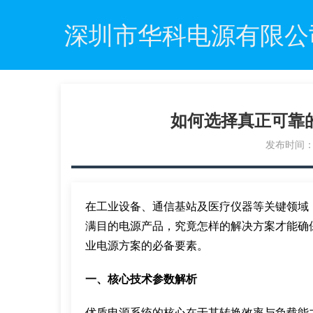
深圳市华科电源有限公
如何选择真正可靠
发布时间：20
在工业设备、通信基站及医疗仪器等关键领域
满目的电源产品，究竟怎样的解决方案才能确
业电源方案的必备要素。
一、核心技术参数解析
优质电源系统的核心在于其转换效率与负载能