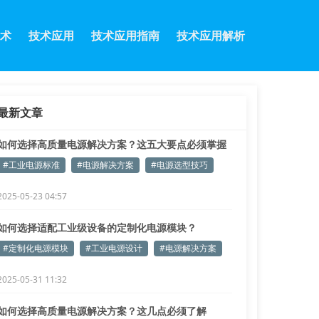
术
技术应用
技术应用指南
技术应用解析
最新文章
如何选择高质量电源解决方案？这五大要点必须掌握
#工业电源标准
#电源解决方案
#电源选型技巧
2025-05-23 04:57
如何选择适配工业级设备的定制化电源模块？
#定制化电源模块
#工业电源设计
#电源解决方案
2025-05-31 11:32
如何选择高质量电源解决方案？这几点必须了解