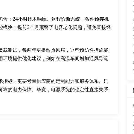
包含：24小时技术响应、远程诊断系统、备件预存机
控模块，提前3个月预警了电容老化问题，避免直接经
负载测试，每两年更换散热风扇，这些预防性措施能
用环境提供优化建议，例如在高温车间增加通风导流
术指标，更要考量供应商的定制能力和服务体系。只
可靠的电力保障。毕竟，电源系统的稳定性直接关系