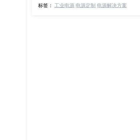
标签：
工业电源
电源定制
电源解决方案